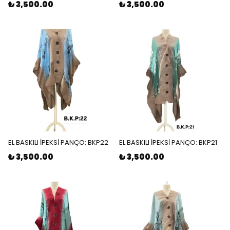
₺ 3,500.00
₺ 3,500.00
EL BASKILI İPEKSİ PANÇO: BKP22
EL BASKILI İPEKSİ PANÇO: BKP21
₺ 3,500.00
₺ 3,500.00