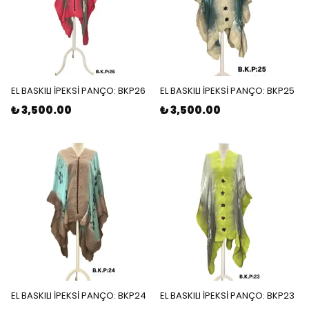
EL BASKILI İPEKSİ PANÇO: BKP26
EL BASKILI İPEKSİ PANÇO: BKP25
₺ 3,500.00
₺ 3,500.00
EL BASKILI İPEKSİ PANÇO: BKP24
EL BASKILI İPEKSİ PANÇO: BKP23