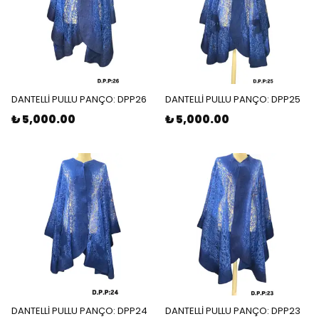
DANTELLİ PULLU PANÇO: DPP26
DANTELLİ PULLU PANÇO: DPP25
₺ 5,000.00
₺ 5,000.00
DANTELLİ PULLU PANÇO: DPP24
DANTELLİ PULLU PANÇO: DPP23