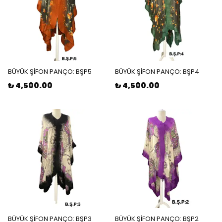
BÜYÜK ŞİFON PANÇO: BŞP5
BÜYÜK ŞİFON PANÇO: BŞP4
₺ 4,500.00
₺ 4,500.00
BÜYÜK ŞİFON PANÇO: BŞP3
BÜYÜK ŞİFON PANÇO: BŞP2