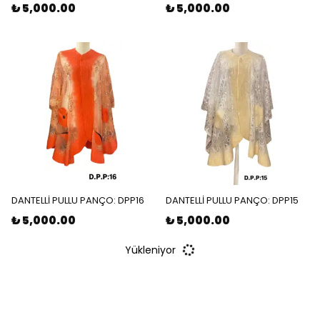
₺ 5,000.00
₺ 5,000.00
DANTELLİ PULLU PANÇO: DPP16
DANTELLİ PULLU PANÇO: DPP15
₺ 5,000.00
₺ 5,000.00
Yükleniyor