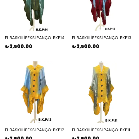
EL BASKILI İPEKSİ PANÇO: BKP14
EL BASKILI İPEKSİ PANÇO: BKP13
₺ 3,500.00
₺ 3,500.00
EL BASKILI İPEKSİ PANÇO: BKP12
EL BASKILI İPEKSİ PANÇO: BKP11
₺ 3,500.00
₺ 3,500.00