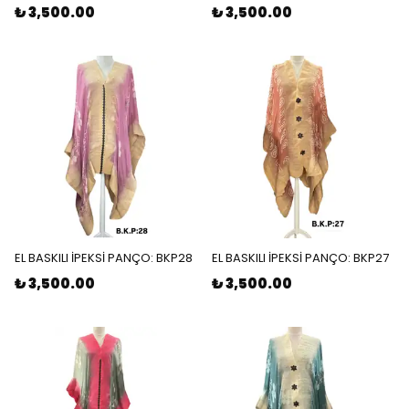
₺ 3,500.00
₺ 3,500.00
EL BASKILI İPEKSİ PANÇO: BKP28
EL BASKILI İPEKSİ PANÇO: BKP27
₺ 3,500.00
₺ 3,500.00