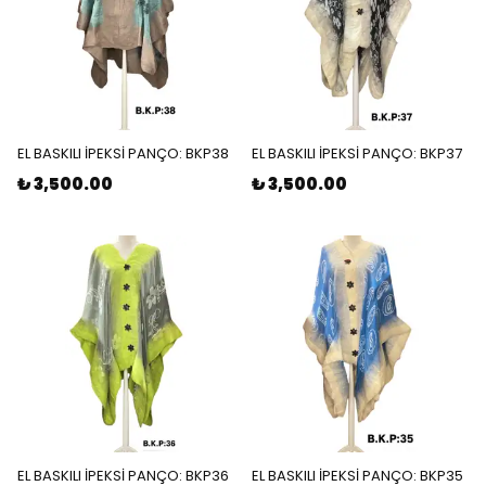
EL BASKILI İPEKSİ PANÇO: BKP38
EL BASKILI İPEKSİ PANÇO: BKP37
₺ 3,500.00
₺ 3,500.00
EL BASKILI İPEKSİ PANÇO: BKP36
EL BASKILI İPEKSİ PANÇO: BKP35