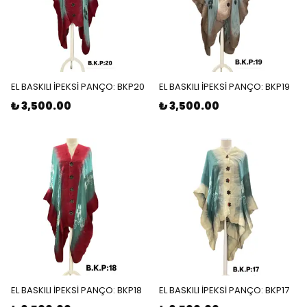
EL BASKILI İPEKSİ PANÇO: BKP20
EL BASKILI İPEKSİ PANÇO: BKP19
₺ 3,500.00
₺ 3,500.00
EL BASKILI İPEKSİ PANÇO: BKP18
EL BASKILI İPEKSİ PANÇO: BKP17