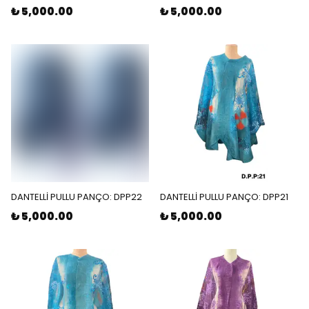
₺ 5,000.00
₺ 5,000.00
DANTELLİ PULLU PANÇO: DPP22
DANTELLİ PULLU PANÇO: DPP21
₺ 5,000.00
₺ 5,000.00