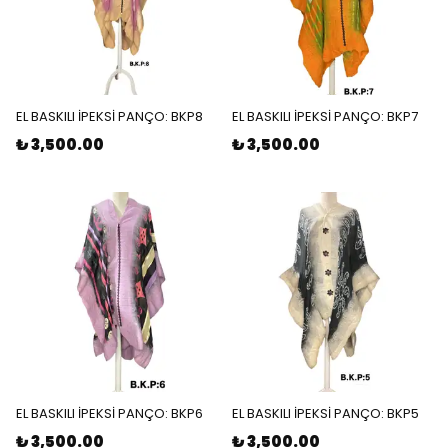
EL BASKILI İPEKSİ PANÇO: BKP8
EL BASKILI İPEKSİ PANÇO: BKP7
₺ 3,500.00
₺ 3,500.00
EL BASKILI İPEKSİ PANÇO: BKP6
EL BASKILI İPEKSİ PANÇO: BKP5
₺ 3,500.00
₺ 3,500.00