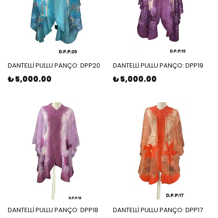
DANTELLİ PULLU PANÇO: DPP20
DANTELLİ PULLU PANÇO: DPP19
₺ 5,000.00
₺ 5,000.00
DANTELLİ PULLU PANÇO: DPP18
DANTELLİ PULLU PANÇO: DPP17