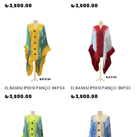
₺ 3,500.00
₺ 3,500.00
EL BASKILI İPEKSİ PANÇO: BKP34
EL BASKILI İPEKSİ PANÇO: BKP33
₺ 3,500.00
₺ 3,500.00