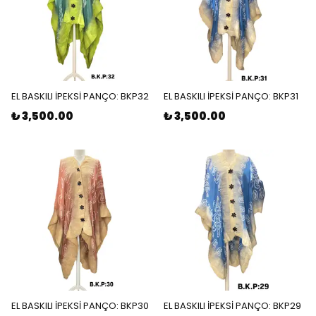
EL BASKILI İPEKSİ PANÇO: BKP32
EL BASKILI İPEKSİ PANÇO: BKP31
₺ 3,500.00
₺ 3,500.00
EL BASKILI İPEKSİ PANÇO: BKP30
EL BASKILI İPEKSİ PANÇO: BKP29