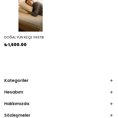
DOĞAL YÜN KEÇE YASTIK
₺ 1,500.00
Kategoriler
Hesabım
Hakkımızda
Sözleşmeler