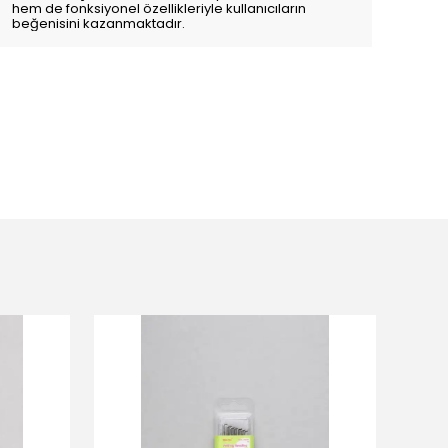
hem de fonksiyonel özellikleriyle kullanıcıların
beğenisini kazanmaktadır.