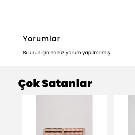
Yorumlar
Bu ürün için henüz yorum yapılmamış.
Çok Satanlar