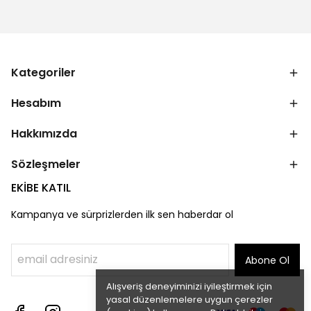
Kategoriler
Hesabım
Hakkımızda
Sözleşmeler
EKİBE KATIL
Kampanya ve sürprizlerden ilk sen haberdar ol
Abone Ol
Alışveriş deneyiminizi iyileştirmek için
yasal düzenlemelere uygun çerezler