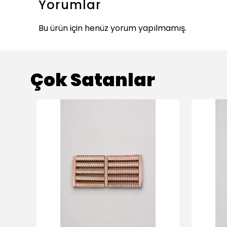
Yorumlar
Bu ürün için henüz yorum yapılmamış.
Çok Satanlar