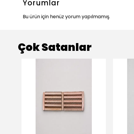
Yorumlar
Bu ürün için henüz yorum yapılmamış.
Çok Satanlar