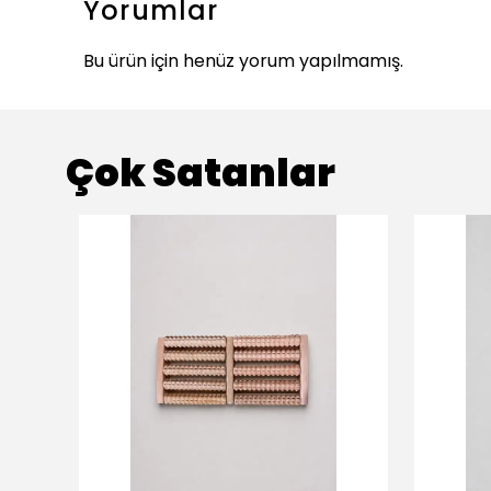
Yorumlar
Bu ürün için henüz yorum yapılmamış.
Çok Satanlar