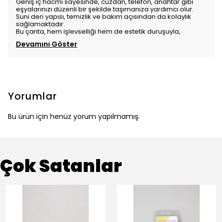
Geniş iç hacmi sayesinde, cüzdan, telefon, anahtar gibi
eşyalarınızı düzenli bir şekilde taşımanıza yardımcı olur.
Suni deri yapısı, temizlik ve bakım açısından da kolaylık
sağlamaktadır.
Bu çanta, hem işlevselliği hem de estetik duruşuyla,
Devamını Göster
Yorumlar
Bu ürün için henüz yorum yapılmamış.
Çok Satanlar