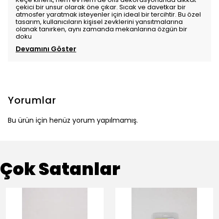
çekici bir unsur olarak öne çıkar. Sıcak ve davetkar bir
atmosfer yaratmak isteyenler için ideal bir tercihtir. Bu özel
tasarım, kullanıcıların kişisel zevklerini yansıtmalarına
olanak tanırken, aynı zamanda mekanlarına özgün bir
doku
Devamını Göster
Yorumlar
Bu ürün için henüz yorum yapılmamış.
Çok Satanlar