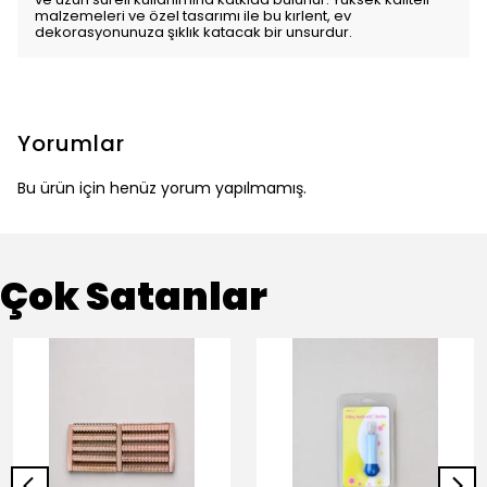
malzemeleri ve özel tasarımı ile bu kırlent, ev
dekorasyonunuza şıklık katacak bir unsurdur.
Yorumlar
Bu ürün için henüz yorum yapılmamış.
Çok Satanlar