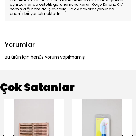
aynı zamanda estetik görünümünü korur. Keçe Kırlent: K17,
hem şıklığı hem de işlevselliği ile ev dekorasyonunda
önemli bir yer tutmaktadır.
Yorumlar
Bu ürün için henüz yorum yapılmamış.
Çok Satanlar