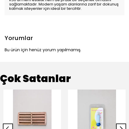
sağlamaktadır. Modern yaşam alanlarına zarif bir dokunuş
katmak isteyenler için ideal bir tercihtir.
Yorumlar
Bu ürün için henüz yorum yapılmamış.
Çok Satanlar