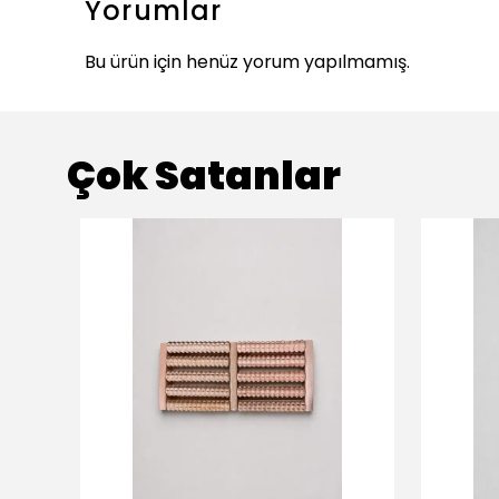
Yorumlar
Bu ürün için henüz yorum yapılmamış.
Çok Satanlar