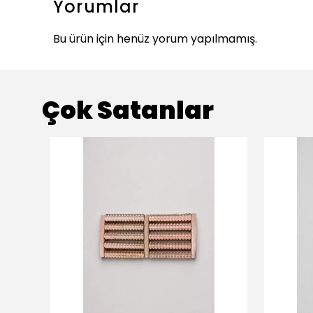
Yorumlar
Bu ürün için henüz yorum yapılmamış.
Çok Satanlar