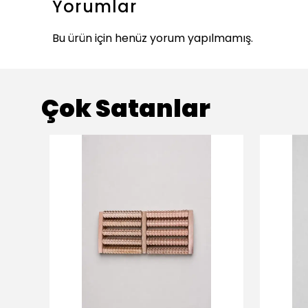
Yorumlar
Bu ürün için henüz yorum yapılmamış.
Çok Satanlar