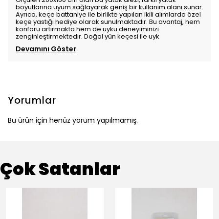
boyutlarına uyum sağlayarak geniş bir kullanım alanı sunar.
Ayrıca, keçe battaniye ile birlikte yapılan ikili alımlarda özel
keçe yastığı hediye olarak sunulmaktadır. Bu avantaj, hem
konforu artırmakta hem de uyku deneyiminizi
zenginleştirmektedir. Doğal yün keçesi ile uyk
Devamını Göster
Yorumlar
Bu ürün için henüz yorum yapılmamış.
Çok Satanlar