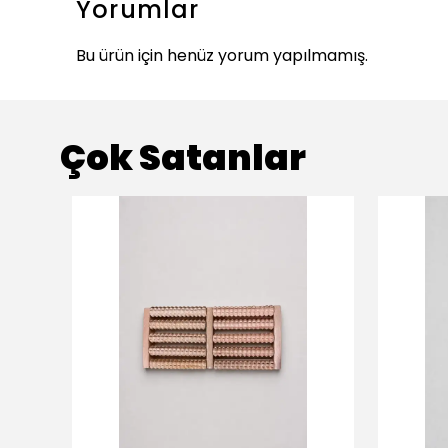
Yorumlar
Bu ürün için henüz yorum yapılmamış.
Çok Satanlar