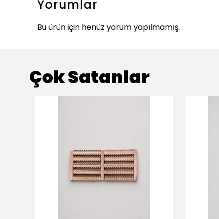
Yorumlar
Bu ürün için henüz yorum yapılmamış.
Çok Satanlar