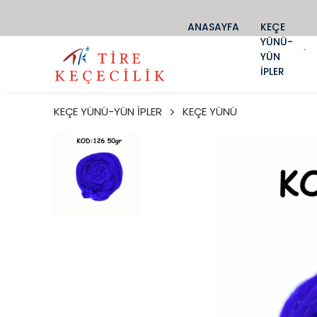
ANASAYFA
KEÇE
YÜNÜ-
YÜN
İPLER
KEÇE YÜNÜ-YÜN İPLER
KEÇE YÜNÜ