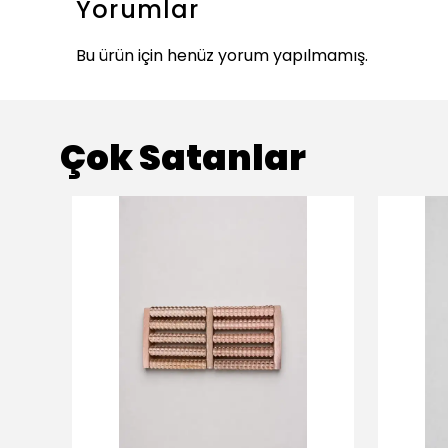
Yorumlar
Bu ürün için henüz yorum yapılmamış.
Çok Satanlar