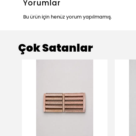
Yorumlar
Bu ürün için henüz yorum yapılmamış.
Çok Satanlar