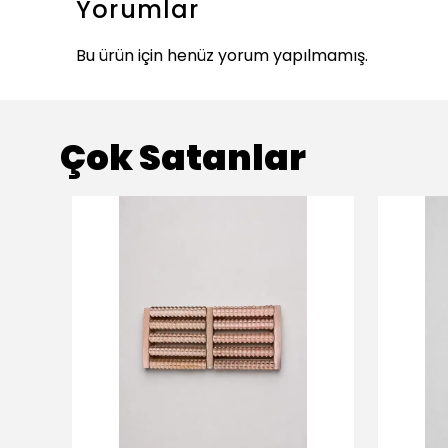
Yorumlar
Bu ürün için henüz yorum yapılmamış.
Çok Satanlar